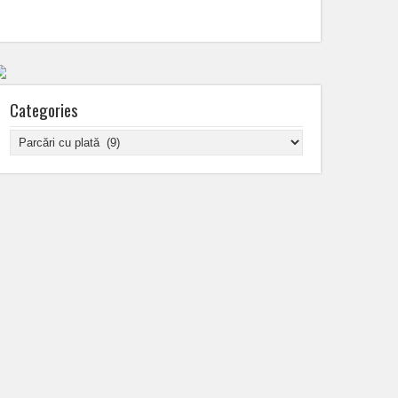
Categories
Categories