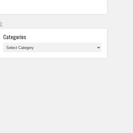
Categories
Categories