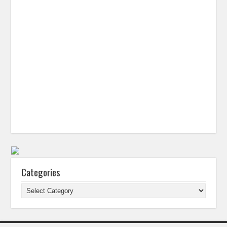
Categories
Categories