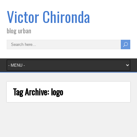
Victor Chironda
blog urban
Tag Archive:
logo