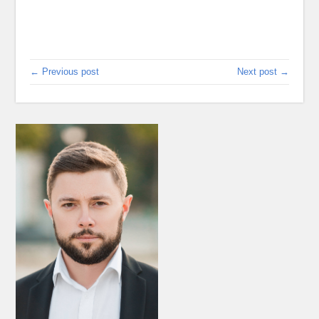
← Previous post
Next post →