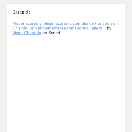
Cercetări
Modernizarea și eficientizarea sistemului de transport din
Chișinău prin implementarea transportului altern...
by
Victor Chironda
on Scribd