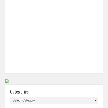
Categories
Categories