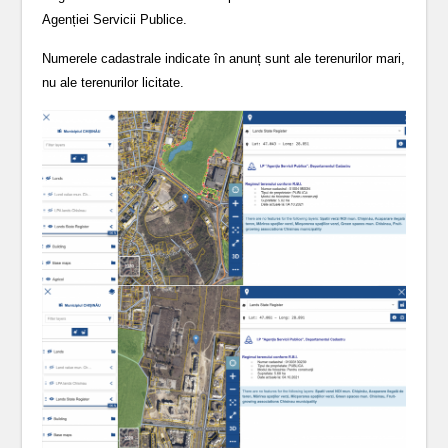
Agenției Servicii Publice.
Numerele cadastrale indicate în anunț sunt ale terenurilor mari,
nu ale terenurilor licitate.