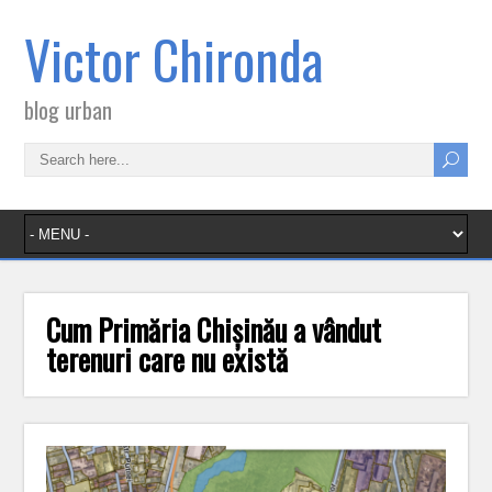
Victor Chironda
blog urban
Cum Primăria Chișinău a vândut
terenuri care nu există