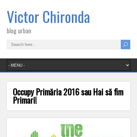
Victor Chironda
blog urban
Occupy Primăria 2016 sau Hai să fim
Primari!